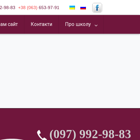
2-98-83
+38 (063)
653-97-91
ам сайт
Контакти
Про школу
(097) 992-98-83