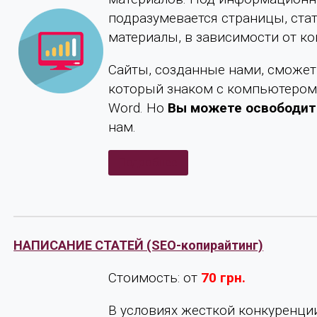
подразумевается страницы, ста
материалы, в зависимости от ко
Сайты, созданные нами, сможет
который знаком с компьютером
Word. Но
Вы можете освободит
нам.
Подробнее
НАПИСАНИЕ СТАТЕЙ (SEO-копирайтинг)
Стоимость: от
70 грн.
В условиях жесткой конкуренции