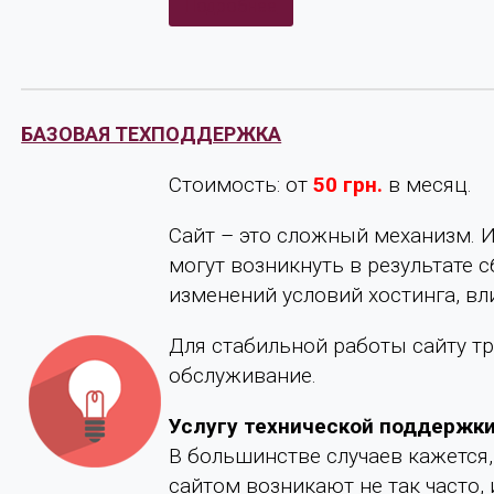
Подробнее
БАЗОВАЯ ТЕХПОДДЕРЖКА
Стоимость: от
50 грн.
в месяц.
Сайт – это сложный механизм. 
могут возникнуть в результате 
изменений условий хостинга, вли
Для стабильной работы сайту т
обслуживание.
Услугу технической поддержки
В большинстве случаев кажется,
сайтом возникают не так часто,