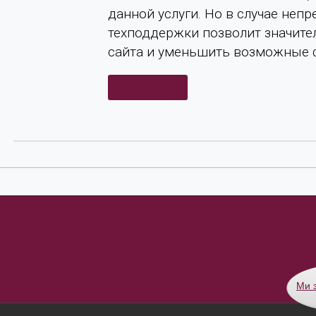
данной услуги. Но в случае неп
техподдержки позволит значите
сайта и уменьшить возможные 
Подробнее
Ми 