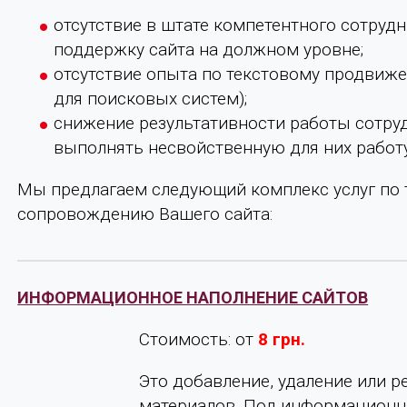
отсутствие в штате компетентного сотруд
поддержку сайта на должном уровне;
отсутствие опыта по текстовому продвиж
для поисковых систем);
снижение результативности работы сотру
выполнять несвойственную для них работу
Мы предлагаем следующий комплекс услуг по
сопровождению Вашего сайта:
ИНФОРМАЦИОННОЕ НАПОЛНЕНИЕ САЙТОВ
Стоимость: от
8 грн.
Это добавление, удаление или
материалов. Под информацион