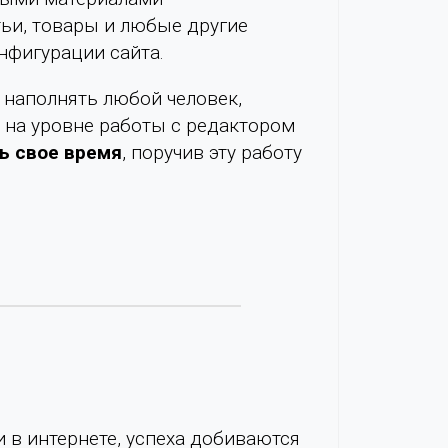
тьи, товары и любые другие
нфигурации сайта.
 наполнять любой человек,
 на уровне работы с редактором
ь свое время
, поручив эту работу
 в интернете, успеха добиваются