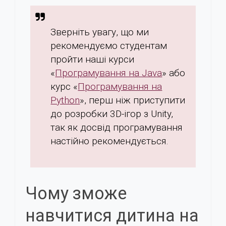
Зверніть увагу, що ми
рекомендуємо студентам
пройти наші курси
«
Програмування на Java
» або
курс «
Програмування на
Python
», перш ніж приступити
до розробки 3D-ігор з Unity,
так як досвід програмування
настійно рекомендується.
Чому зможе
навчитися дитина на