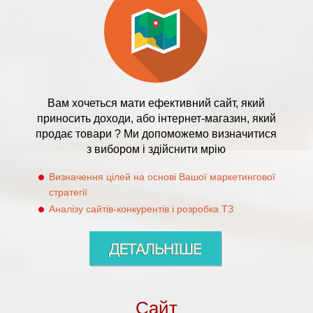
Вам хочеться мати ефективний сайт, який
приносить доходи, або інтернет-магазин, який
продає товари ? Ми допоможемо визначитися
з вибором і здійснити мрію
Визначення цілей на основі Вашої маркетингової
стратегії
Аналізу сайтів-конкурентів і розробка ТЗ
Сайт