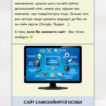
замовлення, шукали щось на веб-сайтах:
детальніший опис, нижчу ціну, відгуки про
компанію, про товар/послугу тощо. Більше того,
все частіше люди шукають маршрут до Вас на
он-лайн картах (Google, Яндекс ...).
А тому,
коли Ви замовите сайт
- Вас точно
знайдуть
САЙТ САМОЗАЙНЯТОЇ ОСОБИ