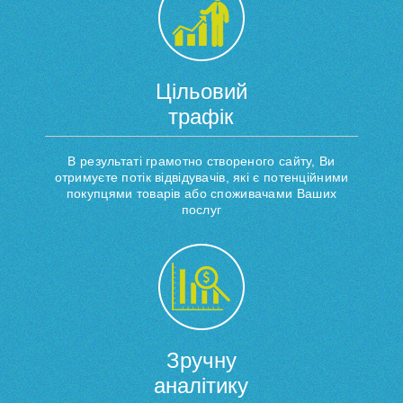
Цільовий
трафік
В результаті грамотно створеного сайту, Ви
отримуєте потік відвідувачів, які є потенційними
покупцями товарів або споживачами Ваших
послуг
Зручну
аналітику