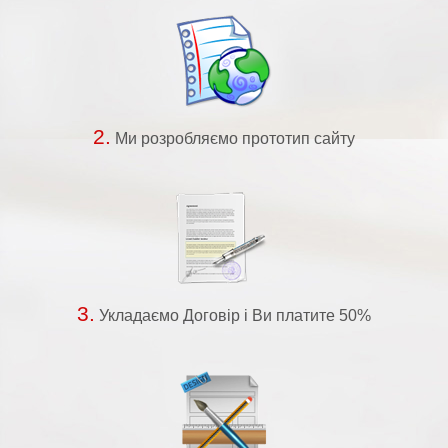
2.
Ми розробляємо прототип сайту
3.
Укладаємо Договір і Ви платите 50%