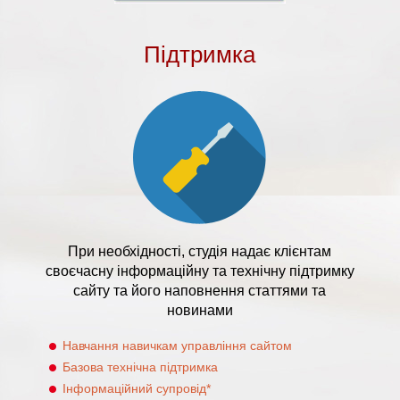
Підтримка
При необхідності, студія надає клієнтам
своєчасну інформаційну та технічну підтримку
сайту та його наповнення статтями та
новинами
Навчання навичкам управління сайтом
Базова технічна підтримка
Інформаційний супровід*