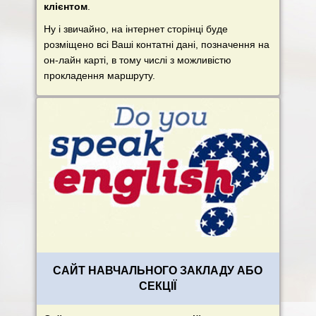
клієнтом
.
Ну і звичайно, на інтернет сторінці буде
розміщено всі Ваші контатні дані, позначення на
он-лайн карті, в тому числі з можливістю
прокладення маршруту.
САЙТ НАВЧАЛЬНОГО ЗАКЛАДУ АБО
СЕКЦІЇ