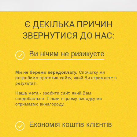
Є ДЕКІЛЬКА ПРИЧИН
ЗВЕРНУТИСЯ ДО НАС:
Ви нічим не ризикуєте
Ми не беремо передоплату.
Спочатку ми
розробимо прототип сайту, який Ви отримаєте в
результаті.
Наша мета - зробити сайт, який Вам
сподобається. Тільки в цьому випадку ми
отримаємо винагороду.
Економія коштів клієнтів