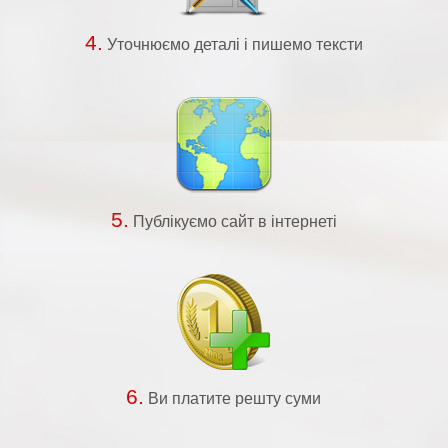
4.
Уточнюємо деталі і пишемо тексти
5.
Публікуємо сайт в інтернеті
6.
Ви платите решту суми