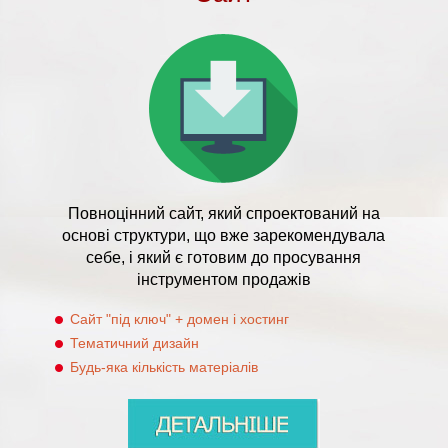
Повноцінний сайт, який спроектований на
основі структури, що вже зарекомендувала
себе, і який є готовим до просування
інструментом продажів
Сайт "під ключ" + домен і хостинг
Тематичний дизайн
Будь-яка кількість матеріалів