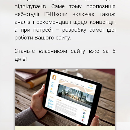
відвідувачів. Саме тому пропозиція
веб-студії IT-Школи включає також
аналіз і рекомендації щодо концепції,
а при потребі – розробку самої ідеї
роботи Вашого сайту.
Станьте власником сайту вже за 5
днів!