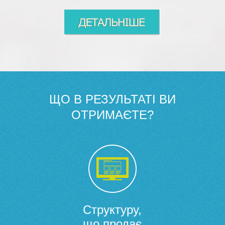
ЩО В РЕЗУЛЬТАТІ ВИ
ОТРИМАЄТЕ?
Структуру,
що продає