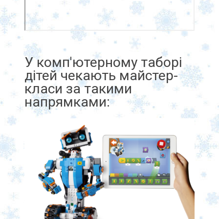
У комп'ютерному таборі
дітей чекають майстер-
класи за такими
напрямками: