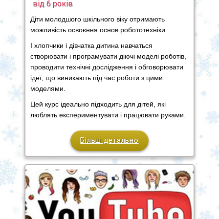
від 6 років
Діти молодшого шкільного віку отримають
можливість освоєння основ робототехніки.
І хлопчики і дівчатка дитина навчаться
створювати і програмувати діючі моделі роботів,
проводити технічні дослідження і обговорювати
ідеї, що виникають під час роботи з цими
моделями.
Цей курс ідеально підходить для дітей, які
люблять експериментувати і працювати руками.
Більш детально