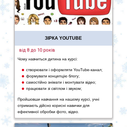
ЗІРКА YOUTUBE
від 8 до 10 років
Чому навчиться дитина на курсі:
створювати і оформляти YouTube-канал;
формувати концепцію блогу;
самостійно знімати і монтувати відео;
працювати зі світлом і звуком;
Пройшовши навчання на нашому курсі, учні
отримають дійсно корисні навички для
ефективної обробки фото, відео.