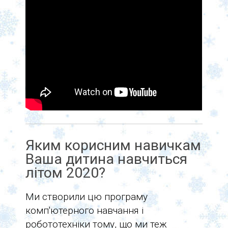
Яким корисним навичкам
Ваша дитина навчиться
літом 2020?
Ми створили цю програму
комп'ютерного навчання і
робототехніки тому, що ми теж