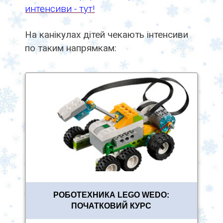
интенсиви - тут!
На канікулах дітей чекають інтенсиви
по таким напрямкам:
РОБОТЕХНИКА LEGO WEDO:
ПОЧАТКОВИЙ КУРС