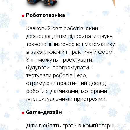
Робототехніка
Казковий світ роботів, який
дозволяє дітям відкривати науку,
технології, інженерію і математику
в захоплюючій і практичній формі.
Учні можуть проектувати,
будувати, програмувати і
тестувати роботів Lego,
отримуючи практичний досвід
роботи з датчиками, моторами і
інтелектуальними пристроями.
Game-дизайн
Діти люблять грати в комп'ютерні