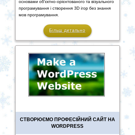
основами об'єктно-орієнтованого та візуального
програмування і створення 3D ігор без знання
мов програмування.
Більш детально
СТВОРЮЄМО ПРОФЕСІЙНИЙ САЙТ НА
WORDPRESS